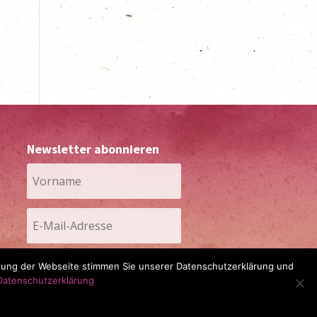
Newsletter abonnieren
tzung der Webseite stimmen Sie unserer Datenschutzerklärung und
Abonnieren
Datenschutzerklärung