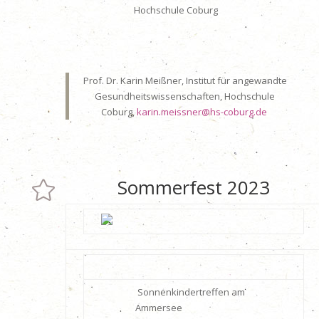
Hochschule Coburg
Prof. Dr. Karin Meißner, Institut für angewandte
Gesundheitswissenschaften, Hochschule
Coburg,
karin.meissner@hs-coburg.de
Sommerfest 2023

Sonnenkindertreffen am
Ammersee