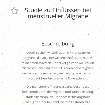
Studie zu Einflüssen bei

menstrueller Migräne
Beschreibung
Aktuell suchen wir 20 Frauen mit menstrueller
Migräne, die an einer wissenschaftlichen Studie
teilnehmen möchten. Dabei vergleichen wir Frauen
mit menstrueller Migräne mit Frauen ohne Migräne,
um besser zu verstehen, welche psychischen und
körperlichen Faktoren eine Rolle spielen.
Die menstruelle Migräne ist eine besonders
belastende Form der Migräne und kann den Alltag
stark einschränken. Dennoch ist bislang noch
wenig darüber bekannt, welche Faktoren ihre