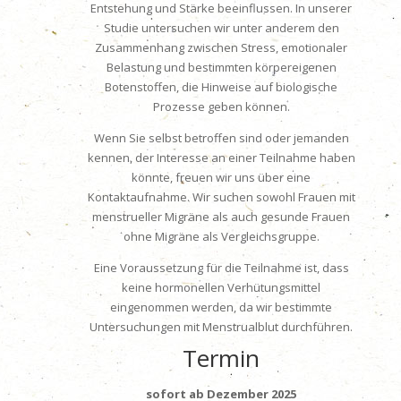
Entstehung und Stärke beeinflussen. In unserer
Studie untersuchen wir unter anderem den
Zusammenhang zwischen Stress, emotionaler
Belastung und bestimmten körpereigenen
Botenstoffen, die Hinweise auf biologische
Prozesse geben können.
Wenn Sie selbst betroffen sind oder jemanden
kennen, der Interesse an einer Teilnahme haben
könnte, freuen wir uns über eine
Kontaktaufnahme. Wir suchen sowohl Frauen mit
menstrueller Migräne als auch gesunde Frauen
ohne Migräne als Vergleichsgruppe.
Eine Voraussetzung für die Teilnahme ist, dass
keine hormonellen Verhütungsmittel
eingenommen werden, da wir bestimmte
Untersuchungen mit Menstrualblut durchführen.
Termin
sofort ab Dezember 2025