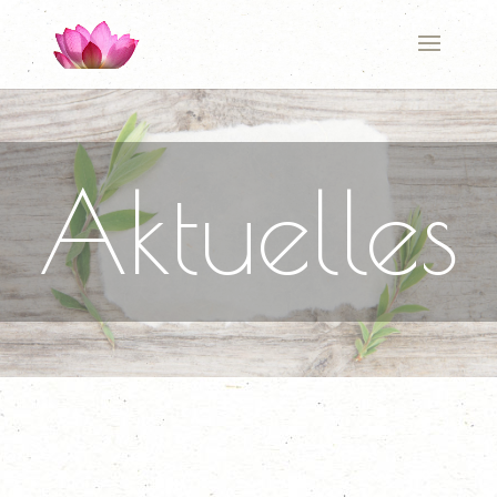
Aktuelles