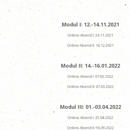
Modul I: 12.-14.11.2021
Online-Abend I: 24.11.2021
Online-Abend II: 16.12.2021
Modul II: 14.-16.01.2022
Online-Abend I: 07.02.2022
Online-Abend II:
07.03.2022
Modul III: 01.-03.04.2022
Online-Abend I: 25.04.2022
Online-Abend II: 16.05.2022