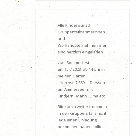
Alle Kinderwunsch
Gruppenteilnehmerinnen
und
Workshopteilnehmerinnen
sind herzlich eingeladen
zum Sommerfest
am
15.7.2023
ab
14 Uhr
in
meinen
Garten
, Herrnst .7 86911 Diessen
am Ammersee , mit
Kind(ern), Mann , Oma etc .
Bitte auch weiter trommeln
in den Gruppen, falls nicht
jede einen Einladung
bekommen haben sollte.