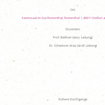
Ort:
Kaminsaal im Gut Romenthal, Romenthal 1, 86911 Dieße
Dozenten:
Prof. Beißner (wiss. Leitung),
Dr. Schweizer-Arau (ärztl. Leitung)
frühere Durchgange