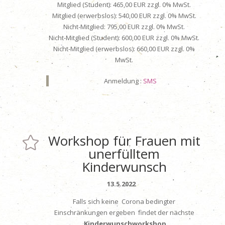
Mitglied (Student): 465,00 EUR zzgl. 0% MwSt.
Mitglied (erwerbslos): 540,00 EUR zzgl. 0% MwSt.
Nicht-Mitglied: 795,00 EUR zzgl. 0% MwSt.
Nicht-Mitglied (Student): 600,00 EUR zzgl. 0% MwSt.
Nicht-Mitglied (erwerbslos): 660,00 EUR zzgl. 0%
MwSt.
Anmeldung ­:
SMS
Workshop für Frauen mit

unerfülltem
Kinderwunsch
13.5.2022
Falls sich keine Corona bedingter
Einschränkungen ergeben findet der nächste
Kinderwunschworkshop