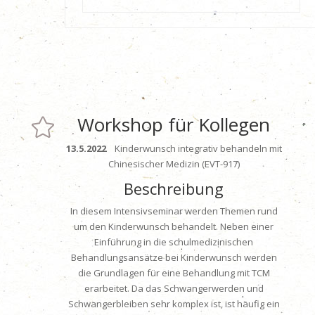
Workshop für Kollegen

13.5.2022
Kinderwunsch integrativ behandeln mit
Chinesischer Medizin
(EVT-917)
Beschreibung
In diesem Intensivseminar werden Themen rund
um den Kinderwunsch behandelt. Neben einer
Einführung in die schulmedizinischen
Behandlungsansätze bei Kinderwunsch werden
die Grundlagen für eine Behandlung mit TCM
erarbeitet. Da das Schwangerwerden und
Schwangerbleiben sehr komplex ist, ist häufig ein