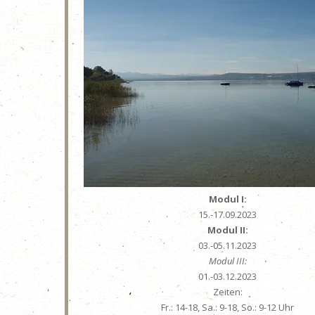
Modul I:
15.-17.09.2023
Modul II:
03.-05.11.2023
Modul III:
01.-03.12.2023
Zeiten:
Fr.: 14-18, Sa.: 9-18, So.: 9-12 Uhr