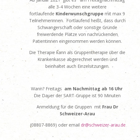
alle 3-4 Wochen eine weitere
fortlaufende
Kinderwunschgruppe
mit max 9
Teilnehmerinnen. Fortlaufend heißt, dass durch
Schwangerschaft oder sonstige Gründe
freiwerdende Plätze von nachrückenden
Patientinnen eingenommen werden können.
Die Therapie kann als Gruppentherapie über die
Krankenkasse abgerechnet werden und
beinhaltet auch Einzelsitzungen.
Wann? Freitags
am Nachmittag ab 16 Uhr
Die Dauer der SART-Gruppe ist 90 Minuten
Anmeldung für die Gruppen mit
Frau Dr
Schweizer-Arau
(08807-8869) oder email
dr@schweizer-arau.de