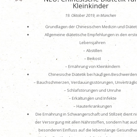
Kleinkinder
19. Oktober 2019, in München
Grundlagen der Chinesischen Medizin und Diätet
Allgemeine diätetische Empfehlungen in den erst
Lebensjahren
– Abstillen
– Beikost
– Ernährung von Kleinkindern
Chinesische Diätetik bei häufigen Beschwerden
– Bauchschmerzen, Verdauungsstörungen, Unverträgli
– Schlafstörungen und Unruhe
– Erkältungen und Infekte
– Hauterkrankungen
Die Ernährung in Schwangerschaft und Stillzeit dient ni
der Versorgung mit allen Nährstoffen, sondern hat auc
besonderen Einfluss auf die lebenslange Gesundhei