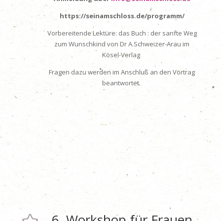
https://seinamschloss.de/programm/
Vorbereitende Lektüre: das Buch : der sanfte Weg
zum Wunschkind von Dr A.Schweizer-Arau im
Kösel-Verlag
Fragen dazu werden im Anschluß an den Vortrag
beantwortet.
6. Workshop für Frauen