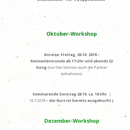
Oktober-Workshop
Anreise: Freitag, 26.10. 2018 –
Kennenlernrunde ab 17 Uhr und abends
Qi
Gong
(nur hier können auch die Partner
teilnehmen)
Seminarende Sonntag 28.10. ca. 16 Uhr
(
16.7.2018
– der Kurs ist bereits ausgebucht )
Dezember-Workshop