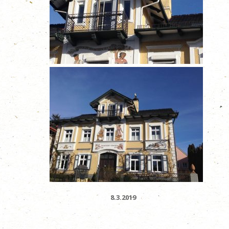
8.3.2019