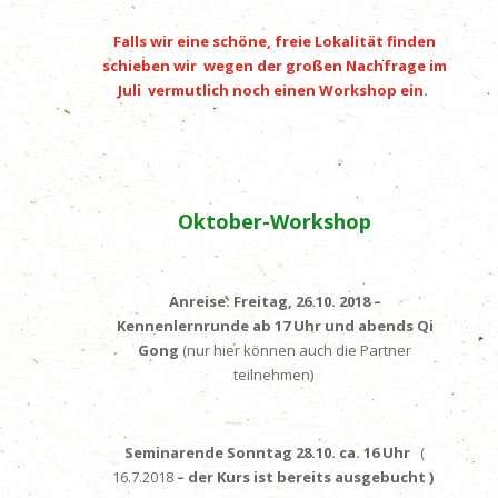
Falls wir eine schöne, freie Lokalität finden
schieben wir wegen der großen Nachfrage im
Juli vermutlich noch einen Workshop ein
.
Oktober-Workshop
Anreise: Freitag, 26.10. 2018 –
Kennenlernrunde ab 17 Uhr und abends
Qi
Gong
(nur hier können auch die Partner
teilnehmen)
Seminarende Sonntag 28.10. ca. 16 Uhr
(
16.7.2018
– der Kurs ist bereits ausgebucht )