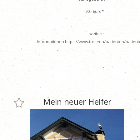
90,- Euro*
weitere
Informationen https://www.tcm.edu/patienten/patien
Mein neuer Helfer
