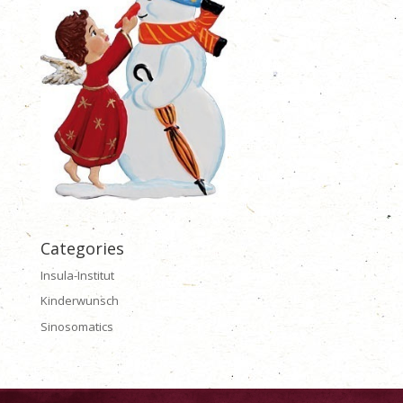
Categories
Insula-Institut
Kinderwunsch
Sinosomatics