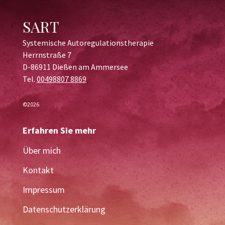
SART
Systemische Autoregulationstherapie
Herrnstraße 7
D-86911 Dießen am Ammersee
Tel.
00498807 8869
©2026
Erfahren Sie mehr
Über mich
Kontakt
Impressum
Datenschutzerklärung