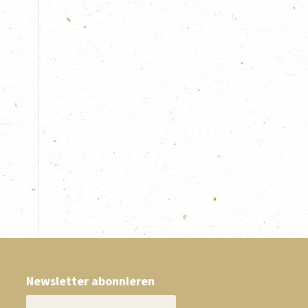
Newsletter abonnieren