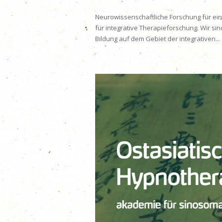
Neurowissenschaftliche Forschung für ein
für integrative Therapieforschung. Wir si
Bildung auf dem Gebiet der integrativen...