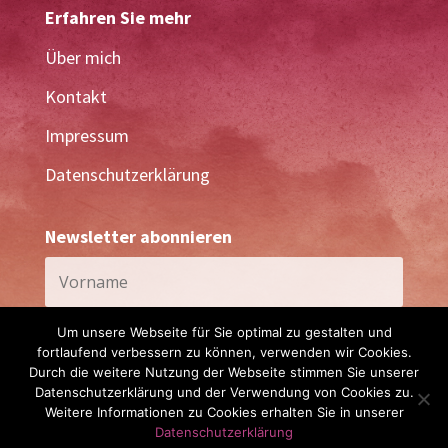
Erfahren Sie mehr
Über mich
Kontakt
Impressum
Datenschutzerklärung
Newsletter abonnieren
Um unsere Webseite für Sie optimal zu gestalten und
fortlaufend verbessern zu können, verwenden wir Cookies.
Durch die weitere Nutzung der Webseite stimmen Sie unserer
Datenschutzerklärung und der Verwendung von Cookies zu.
Abonnieren
Weitere Informationen zu Cookies erhalten Sie in unserer
Datenschutzerklärung