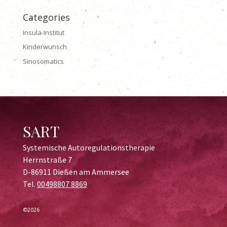
Categories
Insula-Institut
Kinderwunsch
Sinosomatics
SART
Systemische Autoregulationstherapie
Herrnstraße 7
D-86911 Dießen am Ammersee
Tel.
00498807 8869
©2026