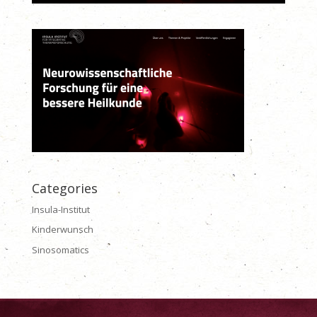
Categories
Insula-Institut
Kinderwunsch
Sinosomatics