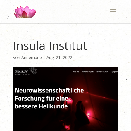
Insula Institut
von
Annemarie
|
Aug. 21, 2022