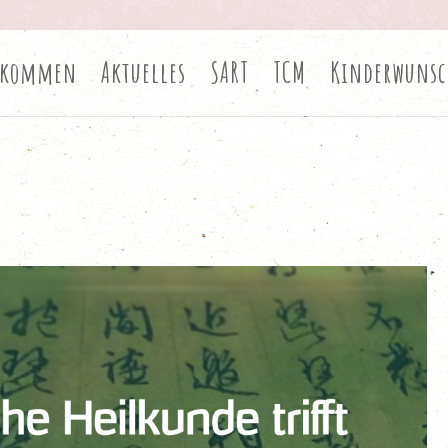
lkommen
Aktuelles
SART
TCM
Kinderwunsc